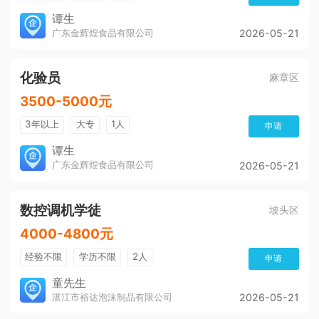
谭生
广东金辉煌食品有限公司
2026-05-21
化验员
麻章区
3500-5000元
3年以上
大专
1人
申请
谭生
广东金辉煌食品有限公司
2026-05-21
数控调机学徒
坡头区
4000-4800元
经验不限
学历不限
2人
申请
童先生
湛江市裕达泡沫制品有限公司
2026-05-21