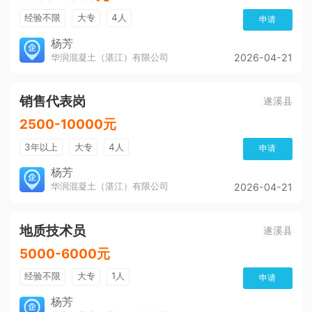
经验不限
大专
4人
申请
杨芳
华润混凝土（湛江）有限公司
2026-04-21
销售代表岗
遂溪县
2500-10000元
3年以上
大专
4人
申请
杨芳
华润混凝土（湛江）有限公司
2026-04-21
地质技术员
遂溪县
5000-6000元
经验不限
大专
1人
申请
杨芳