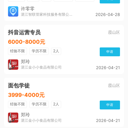
年终奖金
综合补贴
许零零
湛江智联管家科技服务有限公司
2026-04-28
抖音运营专员
霞山区
6000-8000元
经验不限
学历不限
2人
申请
郑玲
湛江金小小食品有限公司
2026-04-21
面包学徒
霞山区
3999-4000元
经验不限
学历不限
2人
申请
郑玲
湛江金小小食品有限公司
2026-04-21