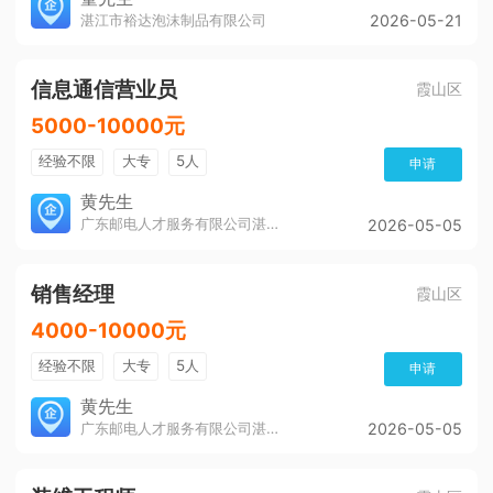
湛江市裕达泡沫制品有限公司
2026-05-21
信息通信营业员
霞山区
5000-10000元
经验不限
大专
5人
申请
黄先生
广东邮电人才服务有限公司湛江分公司
2026-05-05
销售经理
霞山区
4000-10000元
经验不限
大专
5人
申请
黄先生
广东邮电人才服务有限公司湛江分公司
2026-05-05