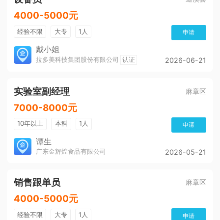
4000-5000元
经验不限
大专
1人
申请
戴小姐
拉多美科技集团股份有限公司
认证
2026-06-21
实验室副经理
麻章区
7000-8000元
10年以上
本科
1人
申请
谭生
广东金辉煌食品有限公司
2026-05-21
销售跟单员
麻章区
4000-5000元
经验不限
大专
1人
申请