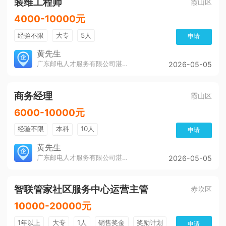
装维工程师
霞山区
4000-10000元
经验不限
大专
5人
申请
黄先生
广东邮电人才服务有限公司湛江分公司
2026-05-05
商务经理
霞山区
6000-10000元
经验不限
本科
10人
申请
黄先生
广东邮电人才服务有限公司湛江分公司
2026-05-05
智联管家社区服务中心运营主管
赤坎区
10000-20000元
1年以上
大专
1人
销售奖金
奖励计划
申请