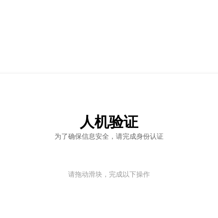
人机验证
为了确保信息安全，请完成身份认证
请拖动滑块，完成以下操作