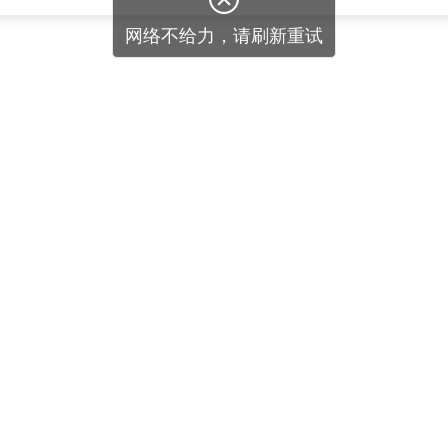
网络不给力，请刷新重试