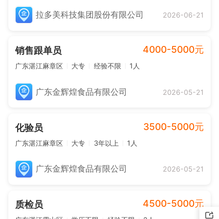
拉多美科技集团股份有限公司
2026-06-21
4000-5000元
销售跟单员
广东湛江麻章区
大专
经验不限
1人
广东金辉煌食品有限公司
2026-05-21
3500-5000元
化验员
广东湛江麻章区
大专
3年以上
1人
广东金辉煌食品有限公司
2026-05-21
4500-5000元
质检员