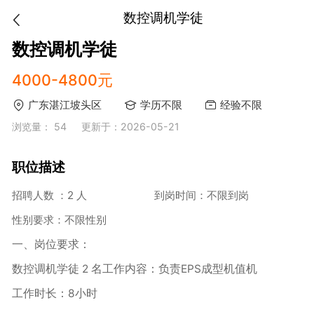
数控调机学徒
数控调机学徒
4000-4800元
广东湛江坡头区
学历不限
经验不限
浏览量： 54
更新于：2026-05-21
职位描述
招聘人数 ：2 人
到岗时间：不限到岗
性别要求：不限性别
一、岗位要求：
数控调机学徒 2 名工作内容：负责EPS成型机值机
工作时长：8小时