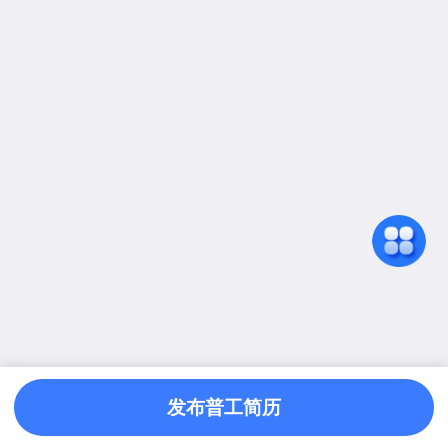
发布普工简历