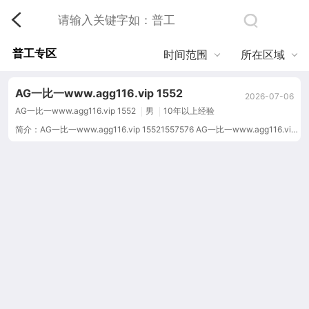
普工专区
时间范围
所在区域
AG一比一www.agg116.vip 1552
2026-07-06
AG一比一www.agg116.vip 1552
男
10年以上经验
简介：AG一比一www.agg116.vip 15521557576 AG一比一www.agg116.vip 15521557576 AG一比一www.agg116.vip 15521557576 A