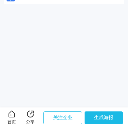
关注企业
生成海报
首页
分享